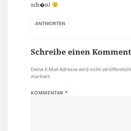
sch�n!
ANTWORTEN
Schreibe einen Kommen
Deine E-Mail-Adresse wird nicht veröffentlicht
markiert
KOMMENTAR
*