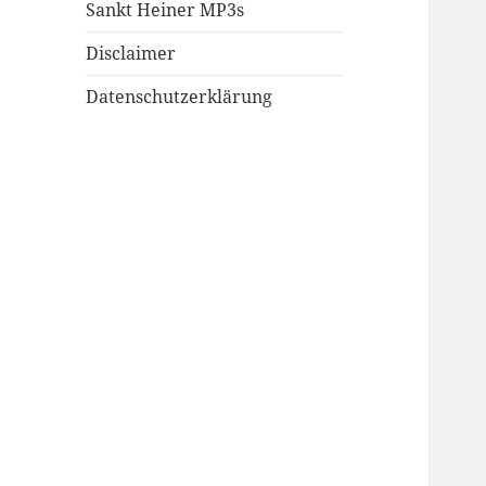
Sankt Heiner MP3s
Disclaimer
Datenschutzerklärung