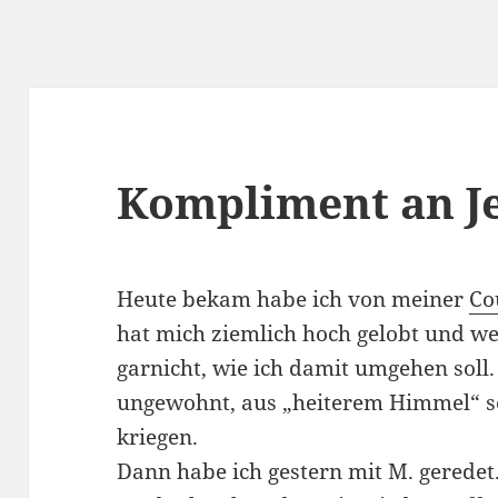
Kompliment an Je
Heute bekam habe ich von meiner
Co
hat mich ziemlich hoch gelobt und we
garnicht, wie ich damit umgehen soll.
ungewohnt, aus „heiterem Himmel“ s
kriegen.
Dann habe ich gestern mit M. geredet.