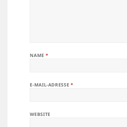
NAME
*
E-MAIL-ADRESSE
*
WEBSITE