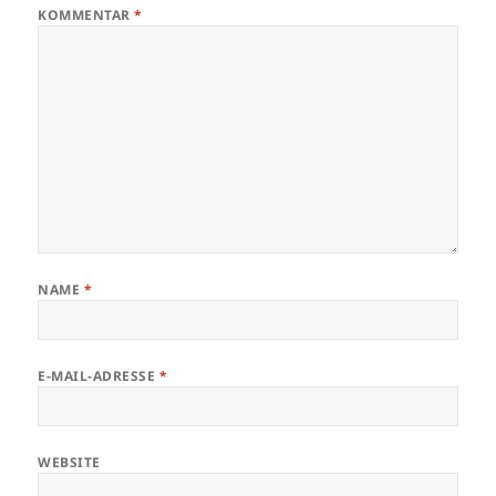
KOMMENTAR
*
NAME
*
E-MAIL-ADRESSE
*
WEBSITE