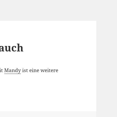
 auch
it
Mandy
ist eine weitere