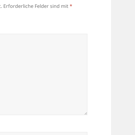
.
Erforderliche Felder sind mit
*