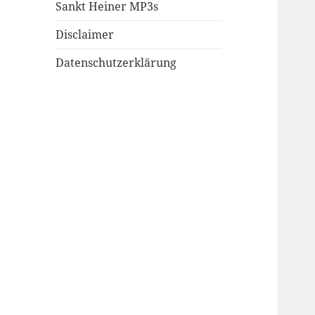
Sankt Heiner MP3s
Disclaimer
Datenschutzerklärung