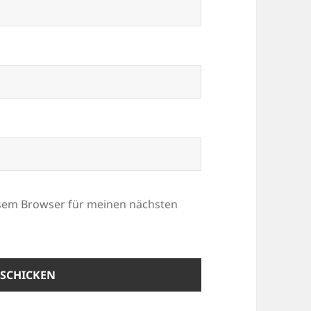
esem Browser für meinen nächsten