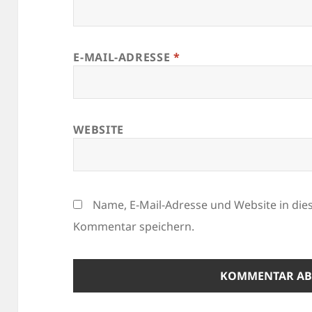
E-MAIL-ADRESSE
*
WEBSITE
Name, E-Mail-Adresse und Website in di
Kommentar speichern.