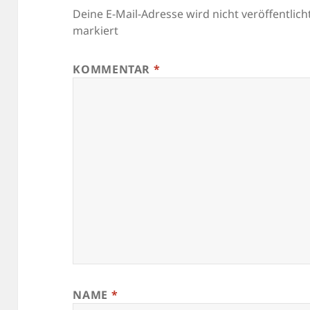
Deine E-Mail-Adresse wird nicht veröffentlicht
markiert
KOMMENTAR
*
NAME
*